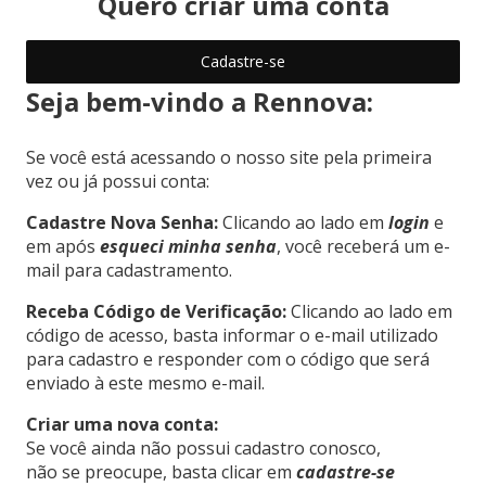
Quero criar uma conta
Cadastre-se
Seja bem-vindo a Rennova:
Se você está acessando o nosso site pela primeira
vez ou já possui conta:
Cadastre Nova Senha:
Clicando ao lado em
login
e
em após
esqueci minha senha
, você receberá um e-
mail para cadastramento.
Receba Código de Verificação:
Clicando ao lado em
código de acesso, basta informar o e-mail utilizado
para cadastro e responder com o código que será
enviado à este mesmo e-mail.
Criar uma nova conta:
Se você ainda não possui cadastro conosco,
não se preocupe, basta clicar em
cadastre-se