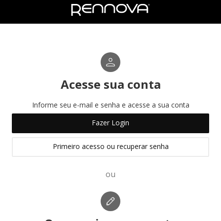
Acesse sua conta
Informe seu e-mail e senha e acesse a sua conta
Fazer Login
Primeiro acesso ou recuperar senha
ou