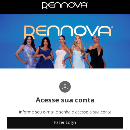
Acesse sua conta
Informe seu e-mail e senha e acesse a sua conta
Fazer Login