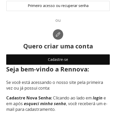
Primeiro acesso ou recuperar senha
ou
Quero criar uma conta
Cadastre-se
Seja bem-vindo a Rennova:
Se você está acessando o nosso site pela primeira
vez ou já possui conta:
Cadastre Nova Senha:
Clicando ao lado em
login
e
em após
esqueci minha senha
, você receberá um e-
mail para cadastramento.