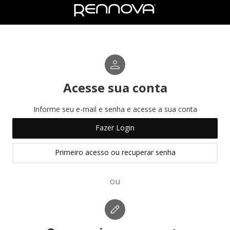
Acesse sua conta
Informe seu e-mail e senha e acesse a sua conta
Fazer Login
Primeiro acesso ou recuperar senha
ou