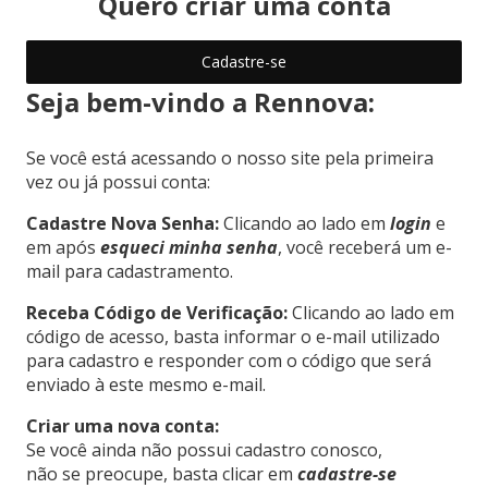
Quero criar uma conta
Cadastre-se
Seja bem-vindo a Rennova:
Se você está acessando o nosso site pela primeira
vez ou já possui conta:
Cadastre Nova Senha:
Clicando ao lado em
login
e
em após
esqueci minha senha
, você receberá um e-
mail para cadastramento.
Receba Código de Verificação:
Clicando ao lado em
código de acesso, basta informar o e-mail utilizado
para cadastro e responder com o código que será
enviado à este mesmo e-mail.
Criar uma nova conta:
Se você ainda não possui cadastro conosco,
não se preocupe, basta clicar em
cadastre-se