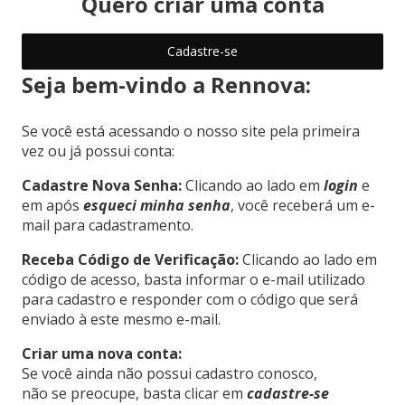
Quero criar uma conta
Cadastre-se
Seja bem-vindo a Rennova:
Se você está acessando o nosso site pela primeira
vez ou já possui conta:
Cadastre Nova Senha:
Clicando ao lado em
login
e
em após
esqueci minha senha
, você receberá um e-
mail para cadastramento.
Receba Código de Verificação:
Clicando ao lado em
código de acesso, basta informar o e-mail utilizado
para cadastro e responder com o código que será
enviado à este mesmo e-mail.
Criar uma nova conta:
Se você ainda não possui cadastro conosco,
não se preocupe, basta clicar em
cadastre-se