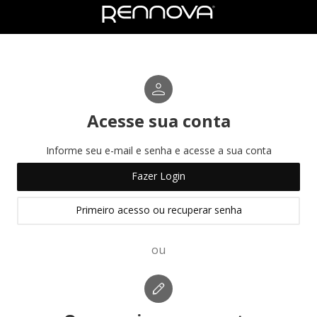
Acesse sua conta
Informe seu e-mail e senha e acesse a sua conta
Fazer Login
Primeiro acesso ou recuperar senha
ou