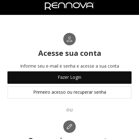
Acesse sua conta
Informe seu e-mail e senha e acesse a sua conta
Fazer Login
Primeiro acesso ou recuperar senha
ou