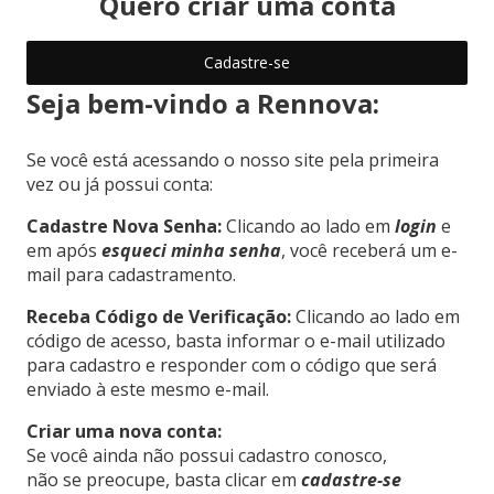
Quero criar uma conta
Cadastre-se
Seja bem-vindo a Rennova:
Se você está acessando o nosso site pela primeira
vez ou já possui conta:
Cadastre Nova Senha:
Clicando ao lado em
login
e
em após
esqueci minha senha
, você receberá um e-
mail para cadastramento.
Receba Código de Verificação:
Clicando ao lado em
código de acesso, basta informar o e-mail utilizado
para cadastro e responder com o código que será
enviado à este mesmo e-mail.
Criar uma nova conta:
Se você ainda não possui cadastro conosco,
não se preocupe, basta clicar em
cadastre-se