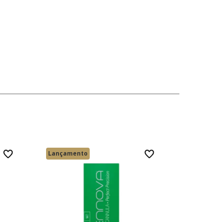
Lançamento