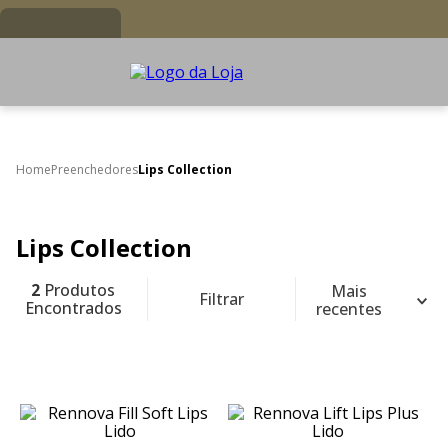
Preenchedores
Lips Collection
Lips Collection
2
Produtos
Mais
Filtrar
Encontrados
recentes