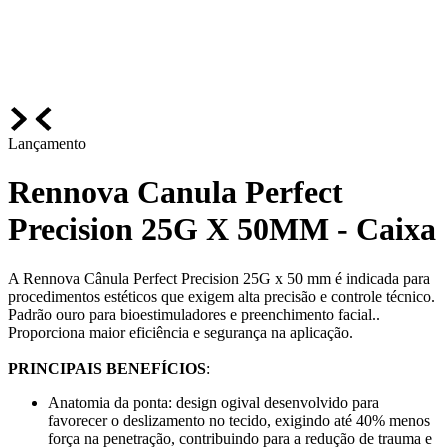
Lançamento
Rennova Canula Perfect
Precision 25G X 50MM - Caixa
A Rennova Cânula Perfect Precision 25G x 50 mm é indicada para
procedimentos estéticos que exigem alta precisão e controle técnico.
Padrão ouro para bioestimuladores e preenchimento facial..
Proporciona maior eficiência e segurança na aplicação.
PRINCIPAIS BENEFÍCIOS
:
Anatomia da ponta: design ogival desenvolvido para
favorecer o deslizamento no tecido, exigindo até 40% menos
força na penetração, contribuindo para a redução de trauma e