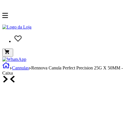
Cannulas
Rennova Canula Perfect Precision 25G X 50MM -
Caixa