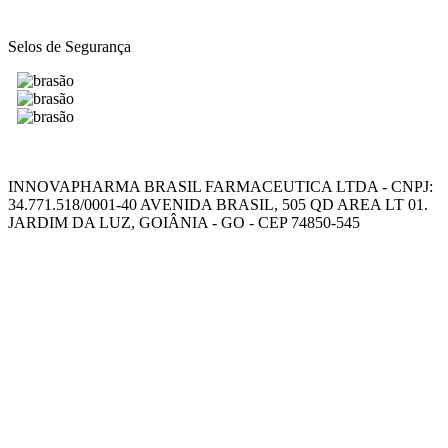
Selos de Segurança
INNOVAPHARMA BRASIL FARMACEUTICA LTDA - CNPJ:
34.771.518/0001-40 AVENIDA BRASIL, 505 QD AREA LT 01.
JARDIM DA LUZ, GOIÂNIA - GO - CEP 74850-545