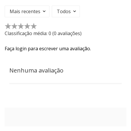
Mais recentes
Todos
☆
☆
☆
☆
☆
Classificação média: 0
(0 avaliações)
Faça login para escrever uma avaliação.
Nenhuma avaliação