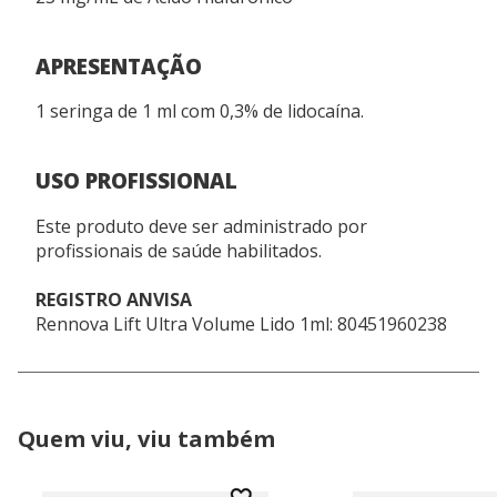
APRESENTAÇÃO
1 seringa de 1 ml com 0,3% de lidocaína.
USO PROFISSIONAL
Este produto deve ser administrado por
profissionais de saúde habilitados.
REGISTRO ANVISA
Rennova Lift Ultra Volume Lido 1ml: 80451960238
Quem viu, viu também