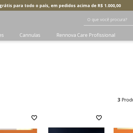
grátis para todo o país, em pedidos acima de R$ 1.000,00
O que você procura?
es
Cannulas
Rennova Care Profissional
3
Prod