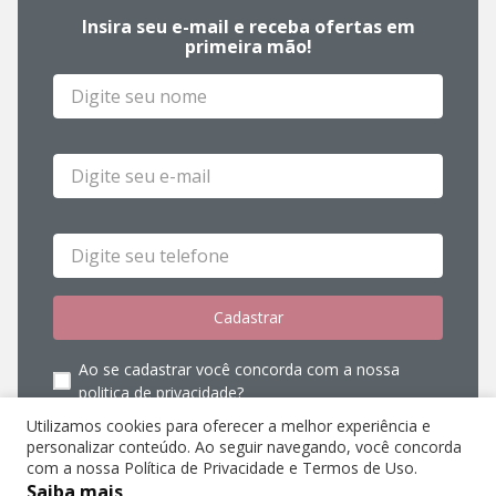
Utilizamos cookies para oferecer a melhor experiência e
personalizar conteúdo. Ao seguir navegando, você concorda
com a nossa Política de Privacidade e Termos de Uso.
Saiba mais