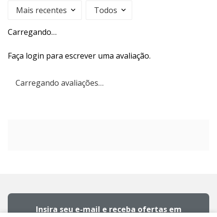
Mais recentes
Todos
Carregando…
Faça login para escrever uma avaliação.
Carregando avaliações…
Insira seu e-mail e receba ofertas em