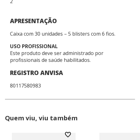
2
APRESENTAÇÃO
Caixa com 30 unidades – 5 blisters com 6 fios.
USO PROFISSIONAL
Este produto deve ser administrado por
profissionais de saúde habilitados.
REGISTRO ANVISA
80117580983
Quem viu, viu também