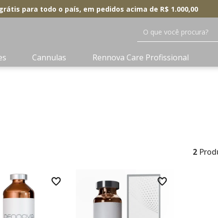
grátis para todo o país, em pedidos acima de R$ 1.000,00
O que você procura?
es
Cannulas
Rennova Care Profissional
2
Prod