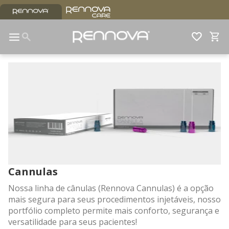
Cannulas
Nossa linha de cânulas (Rennova Cannulas) é a opção
mais segura para seus procedimentos injetáveis, nosso
portfólio completo permite mais conforto, segurança e
versatilidade para seus pacientes!