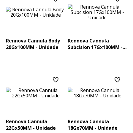
Rennova Cannula Body
Rennova Cannula
20Gx100MM - Unidade
Subcision 17Gx100MM -
Unidade
Rennova Cannula
Rennova Cannula
22Gx50MM - Unidade
18Gx70MM - Unidade